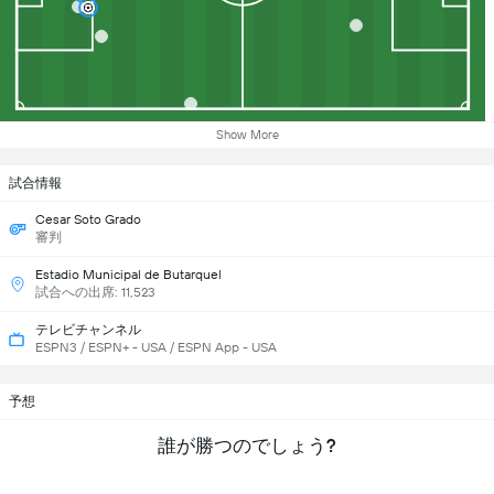
Show More
試合情報
Cesar Soto Grado
審判
Estadio Municipal de Butarquel
試合への出席: 11,523
テレビチャンネル
ESPN3 / ESPN+ - USA / ESPN App - USA
予想
誰が勝つのでしょう?