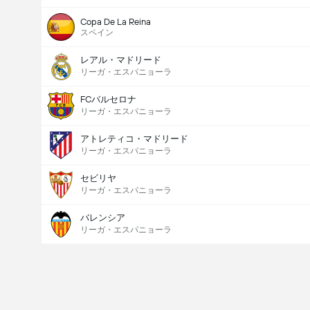
Copa De La Reina
スペイン
レアル・マドリード
リーガ・エスパニョーラ
FCバルセロナ
リーガ・エスパニョーラ
アトレティコ・マドリード
リーガ・エスパニョーラ
セビリヤ
リーガ・エスパニョーラ
バレンシア
リーガ・エスパニョーラ