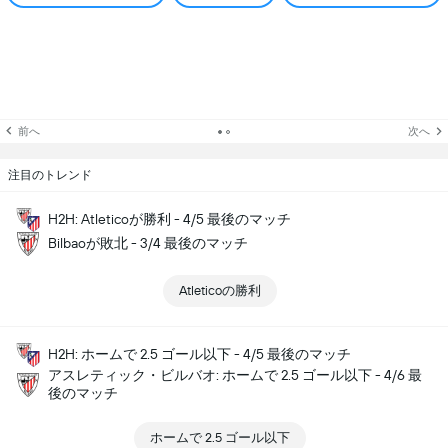
前へ
次へ
注目のトレンド
H2H: Atleticoが勝利 - 4/5 最後のマッチ
Bilbaoが敗北 - 3/4 最後のマッチ
Atleticoの勝利
H2H: ホームで 2.5 ゴール以下 - 4/5 最後のマッチ
アスレティック・ビルバオ: ホームで 2.5 ゴール以下 - 4/6 最
後のマッチ
ホームで 2.5 ゴール以下