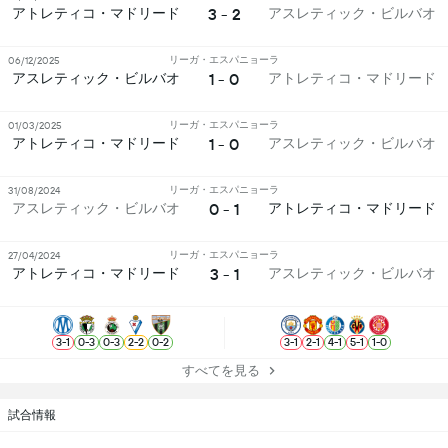
3 - 2
アトレティコ・マドリード
アスレティック・ビルバオ
リーガ・エスパニョーラ
06/12/2025
1 - 0
アスレティック・ビルバオ
アトレティコ・マドリード
リーガ・エスパニョーラ
01/03/2025
1 - 0
アトレティコ・マドリード
アスレティック・ビルバオ
リーガ・エスパニョーラ
31/08/2024
0 - 1
アスレティック・ビルバオ
アトレティコ・マドリード
リーガ・エスパニョーラ
27/04/2024
3 - 1
アトレティコ・マドリード
アスレティック・ビルバオ
3
-
1
0
-
3
0
-
3
2
-
2
0
-
2
3
-
1
2
-
1
4
-
1
5
-
1
1
-
0
すべてを見る
試合情報