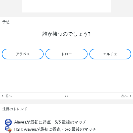
予想
誰が勝つのでしょう?
アラベス
ドロー
エルチェ
前へ
次へ
注目のトレンド
Alavesが最初に得点 - 5/5 最後のマッチ
H2H: Alavesが最初に得点 - 5/6 最後のマッチ