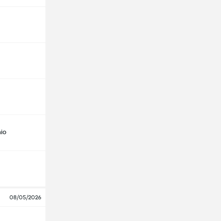
io
08/05/2026