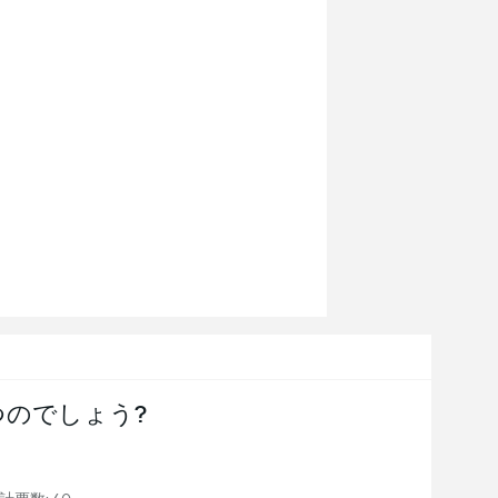
つのでしょう?