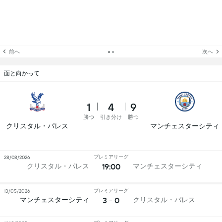
前へ
次へ
面と向かって
1
4
9
勝つ
引き分け
勝つ
クリスタル・パレス
マンチェスターシティ
プレミアリーグ
28/08/2026
19:00
クリスタル・パレス
マンチェスターシティ
プレミアリーグ
13/05/2026
3 - 0
マンチェスターシティ
クリスタル・パレス