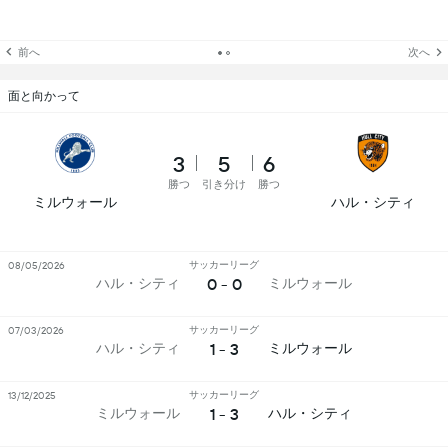
前へ
次へ
面と向かって
3
5
6
勝つ
引き分け
勝つ
ミルウォール
ハル・シティ
サッカーリーグ
08/05/2026
0 - 0
ハル・シティ
ミルウォール
サッカーリーグ
07/03/2026
1 - 3
ハル・シティ
ミルウォール
サッカーリーグ
13/12/2025
1 - 3
ミルウォール
ハル・シティ