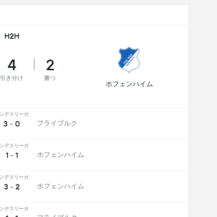
H2H
4
2
引き分け
勝つ
ホフェンハイム
ンデスリーガ
3 - 0
フライブルク
ンデスリーガ
1 - 1
ホフェンハイム
ンデスリーガ
3 - 2
ホフェンハイム
ンデスリーガ