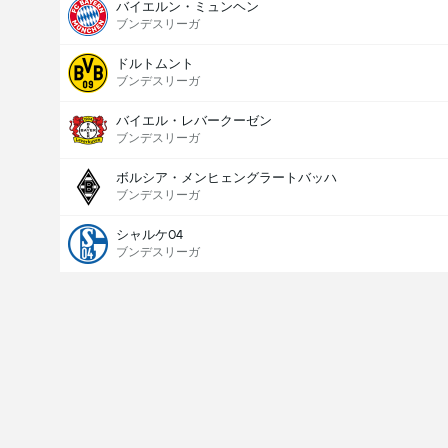
バイエルン・ミュンヘン
ブンデスリーガ
ドルトムント
ブンデスリーガ
バイエル・レバークーゼン
ブンデスリーガ
ボルシア・メンヒェングラートバッハ
ブンデスリーガ
シャルケ04
ブンデスリーガ