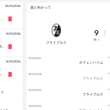
25/05/2026
面と向かって
ヴォルフスブルク
9
21/05/2026
勝つ
フライブルク
SCパダーボルン07
ブ
14/02/2026
16/05/2026
ホフェンハイム
ホフェンハイム
ブ
28/09/2025
フライブルク
ブ
19/04/2025
ント
フライブルク
ブ
08/12/2024