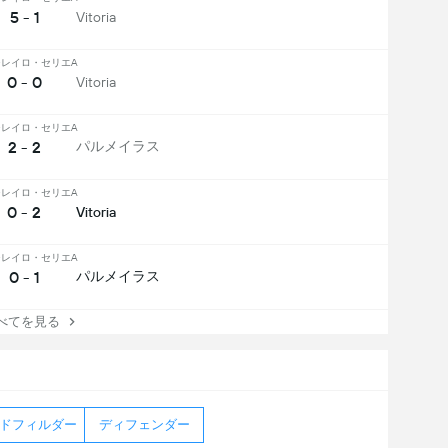
5 - 1
Vitoria
レイロ・セリエA
0 - 0
Vitoria
レイロ・セリエA
2 - 2
パルメイラス
レイロ・セリエA
0 - 2
Vitoria
レイロ・セリエA
0 - 1
パルメイラス
てを見る
ドフィルダー
ディフェンダー