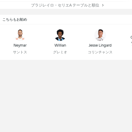
ブラジレイロ・セリエA テーブルと順位
こちらもお勧め
Neymar
Willian
Jesse Lingard
サントス
グレミオ
コリンチャンス