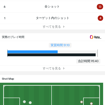
全ショット
6
13
ターゲット内のショット
1
4
すべてを見る
実際のプレイ時間
実質時間 51:10
合計時間 95:40
すべてを見る
Shot Map