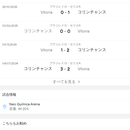
ブラジレイロ・セリエA
25/10/2025
0 - 1
コリンチャンス
Vitoria
ブラジレイロ・セリエA
01/06/2025
0 - 0
コリンチャンス
Vitoria
ブラジレイロ・セリエA
09/11/2024
1 - 2
コリンチャンス
Vitoria
ブラジレイロ・セリエA
04/07/2024
3 - 2
コリンチャンス
Vitoria
すべてを見る
試合情報
Neo Química Arena
容量: 49,205
こちらもお勧め