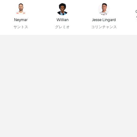
Neymar
Willian
Jesse Lingard
サントス
グレミオ
コリンチャンス