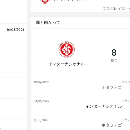
ブラジレイロ・セ
o
面と向かって
16/08/2026
8
勝つ
インターナシオナル
ブラジ
25/04/2026
ボタフォゴ
ブラジ
04/10/2025
インターナシオナル
ブラジ
11/05/2025
ボタフォゴ
ゴ