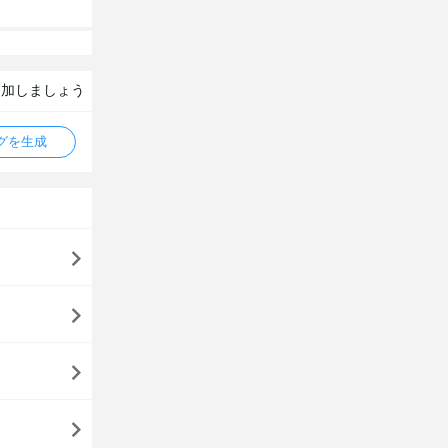
追加しましょう
タグを生成