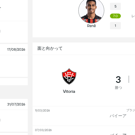
5
ゴ
レ
7.0
Renê
1
ロ
面と向かって
17/08/2026
3
勝つ
Vitoria
31/07/2026
ブラジ
11/03/2026
バイーア
ロ
07/03/2026