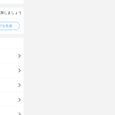
追加しましょう
タグを生成