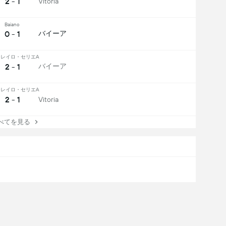
2 - 1
Vitoria
Baiano
0 - 1
バイーア
レイロ・セリエA
2 - 1
バイーア
レイロ・セリエA
2 - 1
Vitoria
てを見る