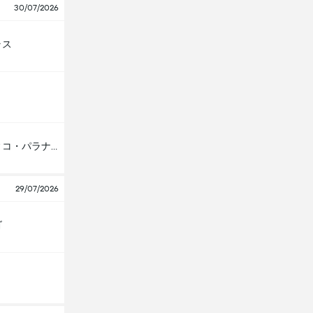
30/07/2026
ラス
アスレティコ・パラナエンセ
29/07/2026
ゴ