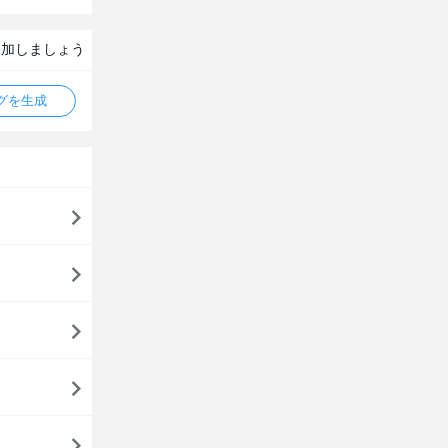
追加しましょう
タグを生成