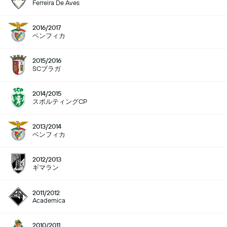
Ferreira De Aves
2016/2017
ベンフィカ
2015/2016
SCブラガ
2014/2015
スポルティングCP
2013/2014
ベンフィカ
2012/2013
ギマラン
2011/2012
Academica
2010/2011