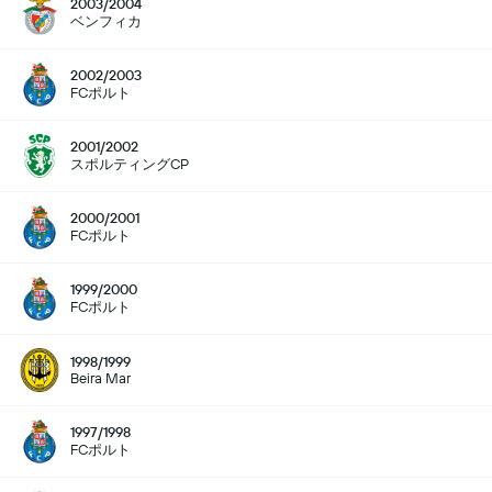
2003/2004
ベンフィカ
2002/2003
FCポルト
2001/2002
スポルティングCP
2000/2001
FCポルト
1999/2000
FCポルト
1998/1999
Beira Mar
1997/1998
FCポルト