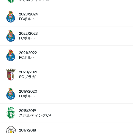
2023/2024
FCポルト
2022/2023
FCポルト
2021/2022
FCポルト
2020/2021
SCブラガ
2019/2020
FCポルト
2018/2019
スポルティングCP
2017/2018