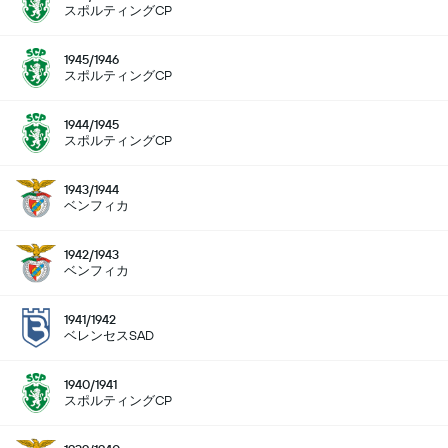
スポルティングCP
1945/1946
スポルティングCP
1944/1945
スポルティングCP
1943/1944
ベンフィカ
1942/1943
ベンフィカ
1941/1942
ベレンセスSAD
1940/1941
スポルティングCP