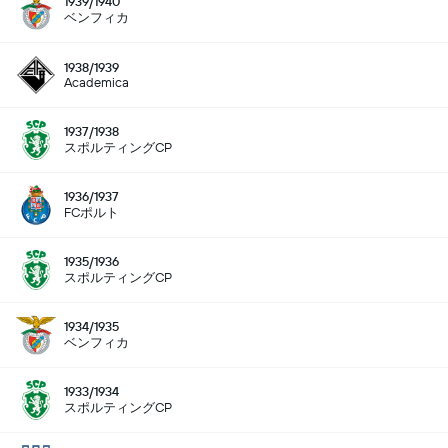
1939/1940
ベンフィカ
1938/1939
Academica
1937/1938
スポルティングCP
1936/1937
FCポルト
1935/1936
スポルティングCP
1934/1935
ベンフィカ
1933/1934
スポルティングCP