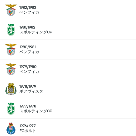
1982/1983
ベンフィカ
1981/1982
スポルティングCP
1980/1981
ベンフィカ
1979/1980
ベンフィカ
1978/1979
ボアヴィスタ
1977/1978
スポルティングCP
1976/1977
FCポルト