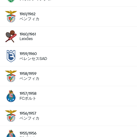
1961/1962
ベンフィカ
1960/1961
Leixões
1959/1960
ベレンセスSAD
1958/1959
ベンフィカ
1957/1958
FCポルト
1956/1957
ベンフィカ
1955/1956