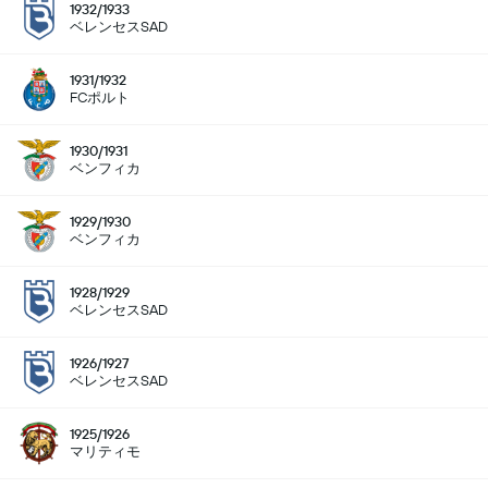
1932/1933
ベレンセスSAD
1931/1932
FCポルト
1930/1931
ベンフィカ
1929/1930
ベンフィカ
1928/1929
ベレンセスSAD
1926/1927
ベレンセスSAD
1925/1926
マリティモ