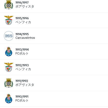
1996/1997
ボアヴィスタ
1995/1996
ベンフィカ
1994/1995
Carcavelinhos
1993/1994
FCポルト
1992/1993
ベンフィカ
1991/1992
ボアヴィスタ
1990/1991
FCポルト