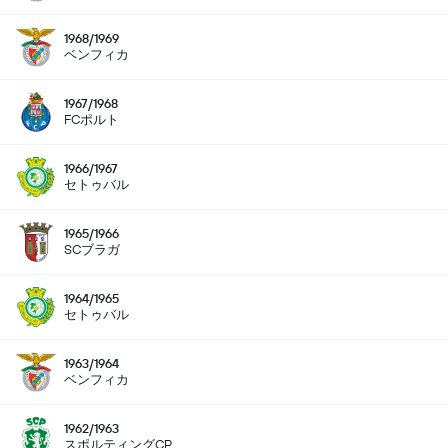
1968/1969
ベンフィカ
1967/1968
FCポルト
1966/1967
セトゥバル
1965/1966
SCブラガ
1964/1965
セトゥバル
1963/1964
ベンフィカ
1962/1963
スポルティングCP