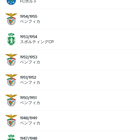
FCポルト
1954/1955
ベンフィカ
1953/1954
スポルティングCP
1952/1953
ベンフィカ
1951/1952
ベンフィカ
1950/1951
ベンフィカ
1948/1949
ベンフィカ
1947/1948