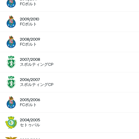
FCポルト
2009/2010
FCポルト
2008/2009
FCポルト
2007/2008
スポルティングCP
2006/2007
スポルティングCP
2005/2006
FCポルト
2004/2005
セトゥバル