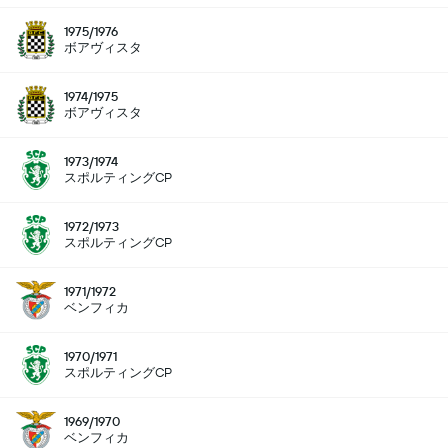
1975/1976
ボアヴィスタ
1974/1975
ボアヴィスタ
1973/1974
スポルティングCP
1972/1973
スポルティングCP
1971/1972
ベンフィカ
1970/1971
スポルティングCP
1969/1970
ベンフィカ