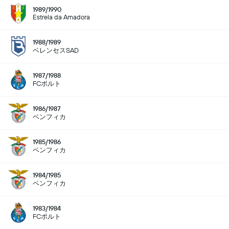
1989/1990
Estrela da Amadora
1988/1989
ベレンセスSAD
1987/1988
FCポルト
1986/1987
ベンフィカ
1985/1986
ベンフィカ
1984/1985
ベンフィカ
1983/1984
FCポルト