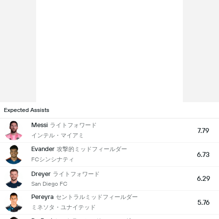
Expected Assists
Messi
ライトフォワード
7.79
インテル・マイアミ
Evander
攻撃的ミッドフィールダー
6.73
FCシンシナティ
Dreyer
ライトフォワード
6.29
San Diego FC
Pereyra
セントラルミッドフィールダー
5.76
ミネソタ・ユナイテッド