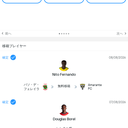
前へ
次へ
移籍プレイヤー
確定
08/08/2026
Nito Fernando
パソ・デ・
Amarante
無料移籍
FC
フェレイラ
確定
07/08/2026
Douglas Borel