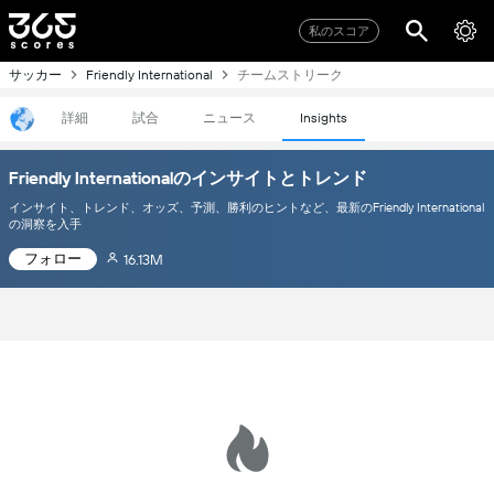
私のスコア
サッカー
チームストリーク
Friendly International
詳細
試合
ニュース
Insights
Friendly Internationalのインサイトとトレンド
インサイト、トレンド、オッズ、予測、勝利のヒントなど、最新のFriendly International
の洞察を入手
フォロー
16.13M