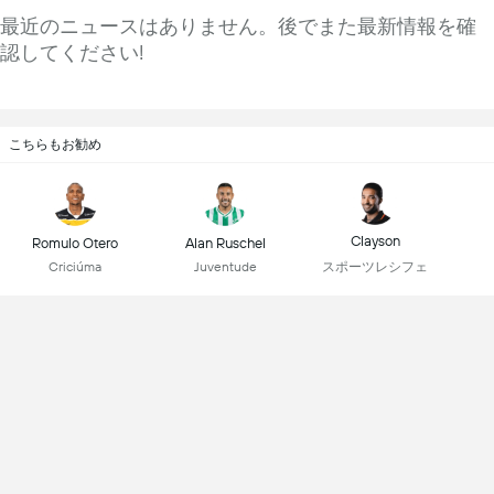
最近のニュースはありません。後でまた最新情報を確
認してください!
こちらもお勧め
Clayson
Romulo Otero
Alan Ruschel
スポーツレシフェ
Criciúma
Juventude