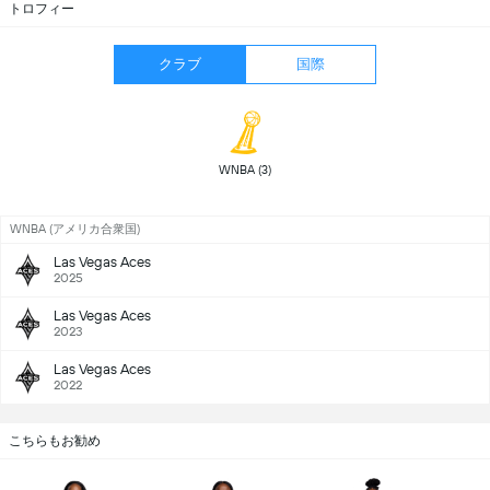
トロフィー
クラブ
国際
 WNBA (3) 
WNBA (アメリカ合衆国)
Las Vegas Aces
2025
Las Vegas Aces
2023
Las Vegas Aces
2022
こちらもお勧め