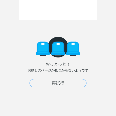
おっとっと！
お探しのページが見つからないようです
再試行