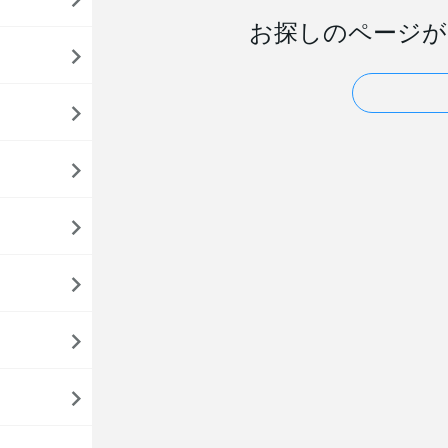
お探しのページが