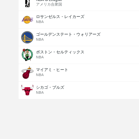
アメリカ合衆国
ロサンゼルス・レイカーズ
NBA
ゴールデンステート・ウォリアーズ
NBA
ボストン・セルティックス
NBA
マイアミ・ヒート
NBA
シカゴ・ブルズ
NBA