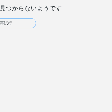
見つからないようです
再試行