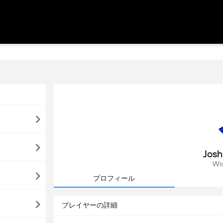
Josh
Wid
プロフィール
プレイヤーの詳細