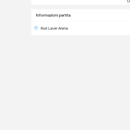
Mos
Informazioni partita
Rod Laver Arena