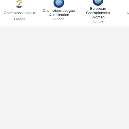
European
Champions League
Champions League
Championship
I
Qualification
Women
Europa
Europa
Europa