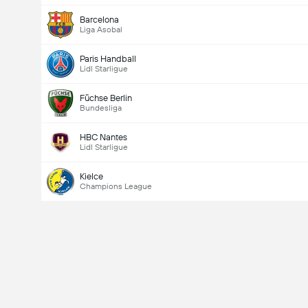
Barcelona
Liga Asobal
Paris Handball
Lidl Starligue
Füchse Berlin
Bundesliga
HBC Nantes
Lidl Starligue
Kielce
Champions League