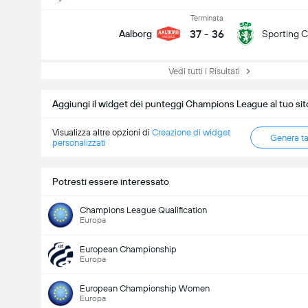
Terminata
37
-
36
Aalborg
Sporting 
Vedi tutti i Risultati
Aggiungi il widget dei punteggi Champions League al tuo si
Visualizza altre opzioni di
Creazione di widget
Genera t
personalizzati
Potresti essere interessato
Champions League Qualification
Europa
European Championship
Europa
European Championship Women
Europa