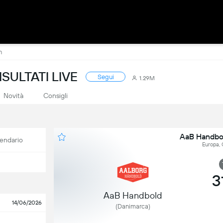
n
SULTATI LIVE
Segui
1.29M
Novità
Consigli
AaB Handbol
endario
Europa,
3
AaB Handbold
14/06/2026
(Danimarca)