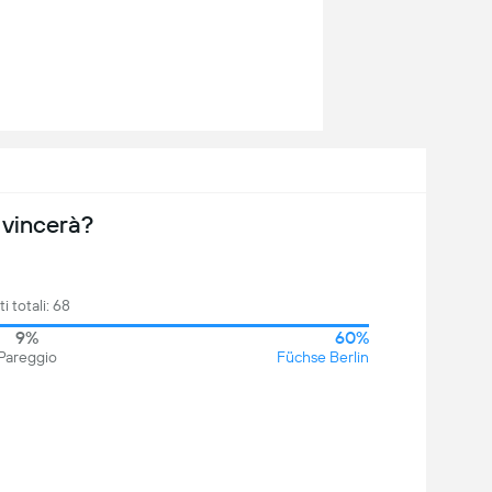
 vincerà?
i totali: 68
9%
60%
Pareggio
Füchse Berlin