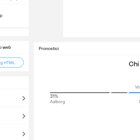
Cp
to web
Pronostici
Chi
ag HTML
Vot
31%
Aalborg