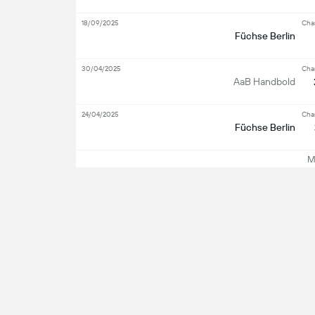
18/09/2025
Cha
Füchse Berlin
30/04/2025
Cha
AaB Handbold
24/04/2025
Cha
Füchse Berlin
Mos