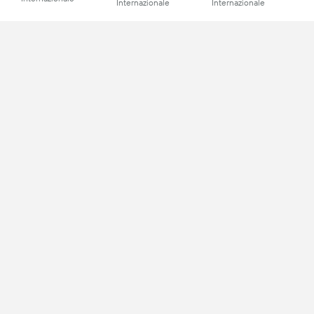
Internazionale
Internazionale