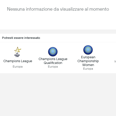
Nessuna informazione da visualizzare al momento
Potresti essere interessato
European
Champions League
Champions League
Championship
I
Qualification
Women
Europa
Europa
Europa