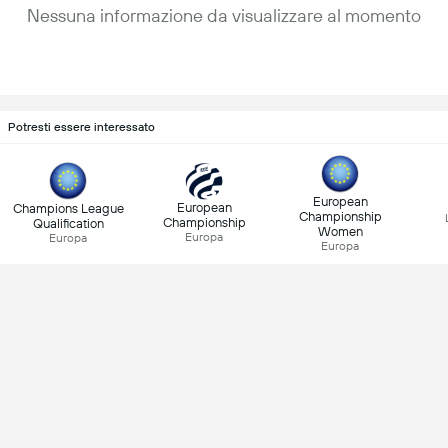
Nessuna informazione da visualizzare al momento
Potresti essere interessato
European
European
Champions League
Championship
Championship
Qualification
Women
Europa
Europa
Europa