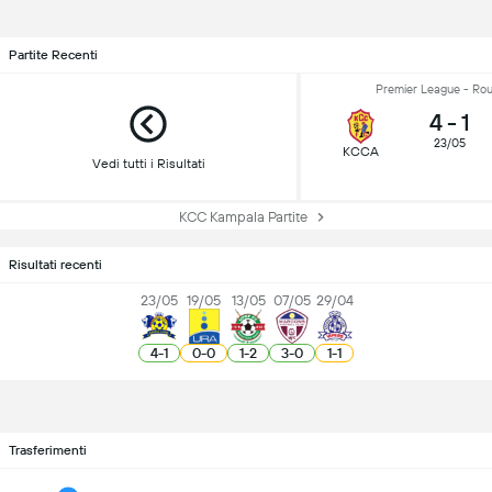
Partite Recenti
Premier League - Ro
4
-
1
23/05
KCCA
Vedi tutti i Risultati
KCC Kampala Partite
Risultati recenti
23/05
19/05
13/05
07/05
29/04
4
-
1
0
-
0
1
-
2
3
-
0
1
-
1
Trasferimenti