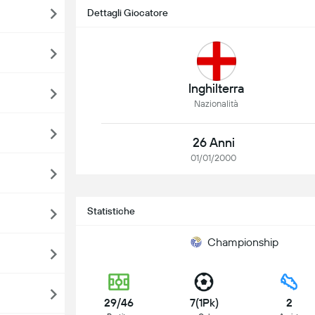
Dettagli Giocatore
Inghilterra
Nazionalità
26 Anni
01/01/2000
Statistiche
Championship
29/46
7(1Pk)
2