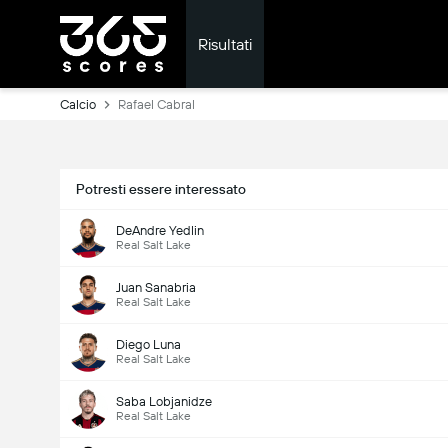
Risultati
Calcio
Rafael Cabral
Potresti essere interessato
DeAndre Yedlin
Real Salt Lake
Juan Sanabria
Real Salt Lake
Diego Luna
Real Salt Lake
Saba Lobjanidze
Real Salt Lake