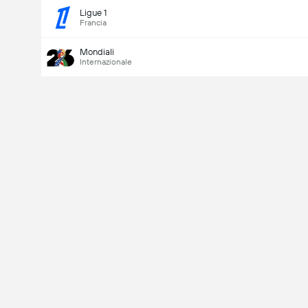
Ligue 1
Francia
Mondiali
Internazionale