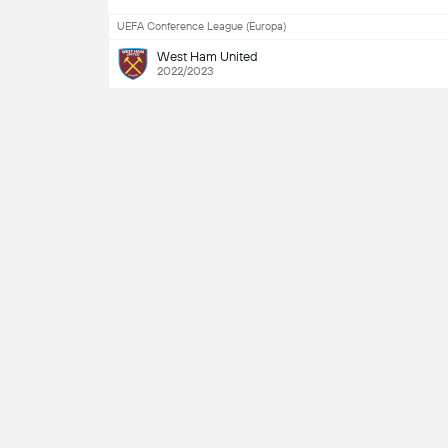
UEFA Conference League (Europa)
West Ham United
2022/2023