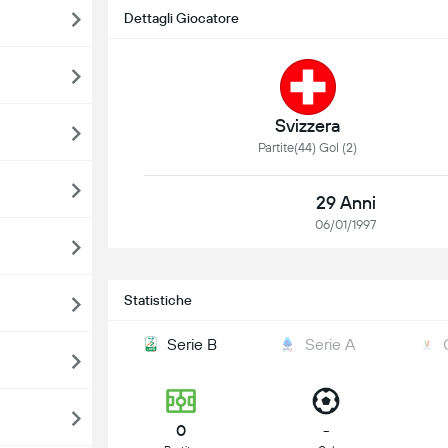
Dettagli Giocatore
Svizzera
Partite(44) Gol (2)
29 Anni
06/01/1997
Statistiche
Serie B
Serie A
0
-