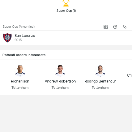
 Super Cup (1) 
Super Cup (Argentina)
San Lorenzo
2015
Potresti essere interessato
Cr
Richarlison
Andrew Robertson
Rodrigo Bentancur
Tottenham
Tottenham
Tottenham