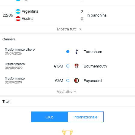
Argentina
2
22/06
In panchina
Austria
0
Mostra tutti
Carriera
Trasferimento Libero
Tottenham
01/07/2026
Trasferimento
€15M
Bournemouth
08/08/2022
Trasferimento
€6M
Feyenoord
02/09/2019
Vedi altro
Titoli
Club
Internazionale