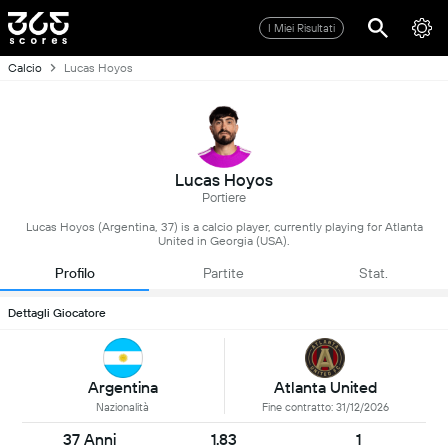
I Miei Risultati
Calcio
Lucas Hoyos
Lucas Hoyos
Portiere
Lucas Hoyos (Argentina, 37) is a calcio player, currently playing for Atlanta
United in Georgia (USA).
Profilo
Partite
Stat.
Dettagli Giocatore
Argentina
Atlanta United
Nazionalità
Fine contratto: 31/12/2026
37 Anni
1.83
1