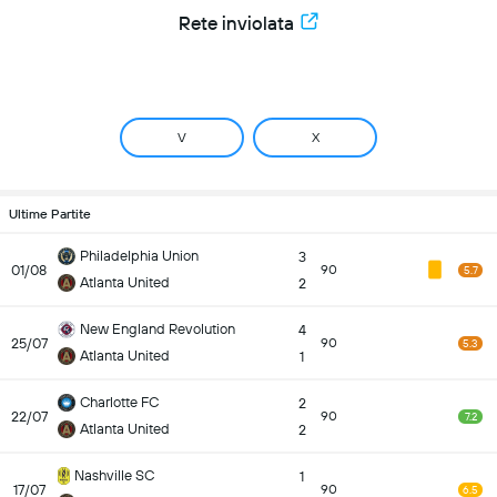
Rete inviolata
V
X
Ultime Partite
Philadelphia Union
3
01/08
90
5.7
Atlanta United
2
New England Revolution
4
25/07
90
5.3
Atlanta United
1
Charlotte FC
2
22/07
90
7.2
Atlanta United
2
Nashville SC
1
17/07
90
6.5