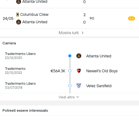
Atlanta United
0
Columbus Crew
2
24/05
90
6.0
Atlanta United
0
Mostra tutti
Carriera
Trasferimento Libero
Atlanta United
23/12/2025
Trasferimento
€564.3K
Newell's Old Boys
22/12/2022
Trasferimento Libero
Velez Sarsfield
03/07/2018
Vedi altro
Potresti essere interessato