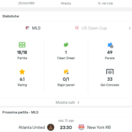
29/04/1989
Altezza
N. nel club
Statistiche
MLS
US Open Cup
18/18
1
49
Partite
Clean Sheet
Parate
6.1
0/1
33
Rating
Rigori parati
Gol Concessi
Mostra tutti
Prossima partita - MLS
sab, 15 ago
23:30
Atlanta United
New York RB