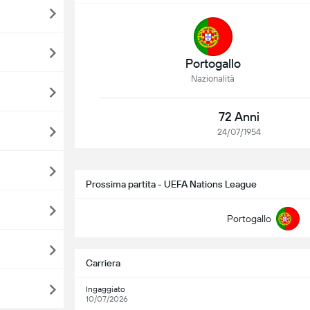
Portogallo
Nazionalità
72 Anni
24/07/1954
Prossima partita - UEFA Nations League
Portogallo
Carriera
Ingaggiato
10/07/2026