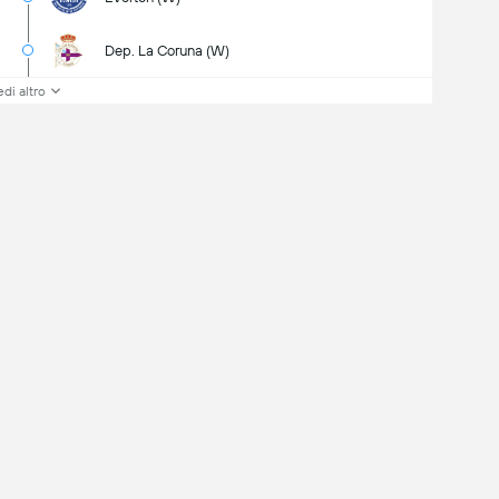
Dep. La Coruna (W)
di altro