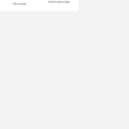
Internazionale
Mondiali