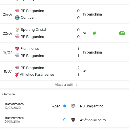
RB Bragantino
0
26/07
In panchina
Coritiba
0
Sporting Cristal
0
22/07
90
7.7
RB Bragantino
0
Fluminense
1
17/07
In panchina
RB Bragantino
1
RB Bragantino
2
11/07
45
Athletico Paranaense
1
Mostra tutti
Carriera
Trasferimento
€5M
RB Bragantino
17/02/2020
Trasferimento
Atlético Mineiro
01/01/2016