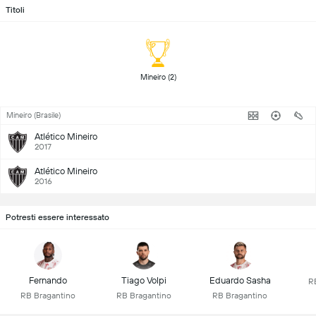
Titoli
 Mineiro (2) 
Mineiro (Brasile)
Atlético Mineiro
2017
Atlético Mineiro
2016
Potresti essere interessato
Fernando
Tiago Volpi
Eduardo Sasha
R
RB Bragantino
RB Bragantino
RB Bragantino