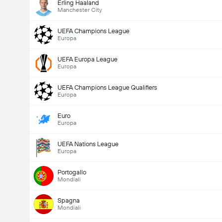
Erling Haaland
Manchester City
UEFA Champions League
Europa
UEFA Europa League
Europa
UEFA Champions League Qualifiers
Europa
Euro
Europa
UEFA Nations League
Europa
Portogallo
Mondiali
Spagna
Mondiali