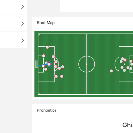
Shot Map
Pronostici
Chi