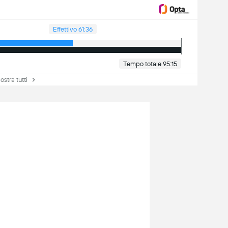
Effettivo 61:36
Tempo totale 95:15
tra tutti