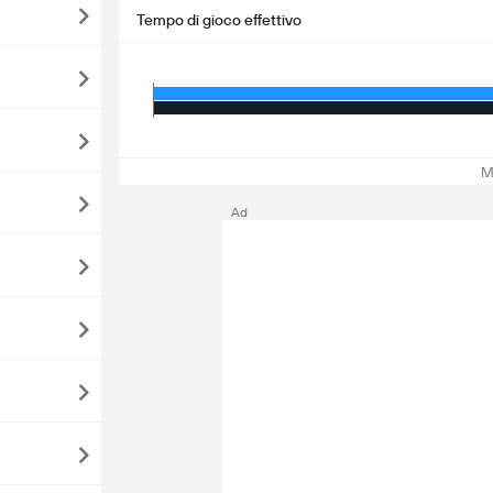
Tempo di gioco effettivo
Mos
Ad