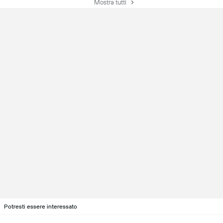
Mostra tutti
Potresti essere interessato