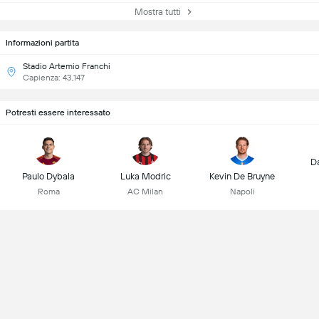
Mostra tutti
Informazioni partita
Stadio Artemio Franchi
Capienza: 43,147
Potresti essere interessato
D
Paulo Dybala
Luka Modric
Kevin De Bruyne
Roma
AC Milan
Napoli