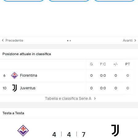
Precedente
Avanti
Posizione attuale in classifica
G
F:C
+/-
PT
Fiorentina
6
0
0:0
0
0
Juventus
10
0
0:0
0
0
Tabella e classifica Serie A
Testa a Testa
4
4
7