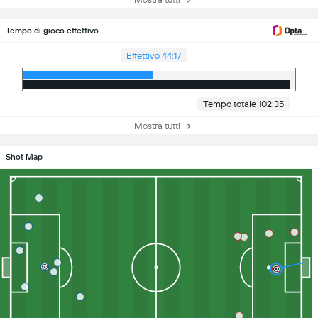
Tempo di gioco effettivo
Effettivo 44:17
Tempo totale 102:35
Mostra tutti
Shot Map