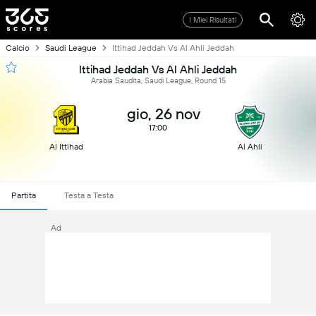
I Miei Risultati
Calcio
Saudi League
Ittihad Jeddah Vs Al Ahli Jeddah
Ittihad Jeddah Vs Al Ahli Jeddah
Arabia Saudita, Saudi League, Round 15
gio, 26 nov
17:00
Al Ittihad
Al Ahli
Partita
Testa a Testa
Ad