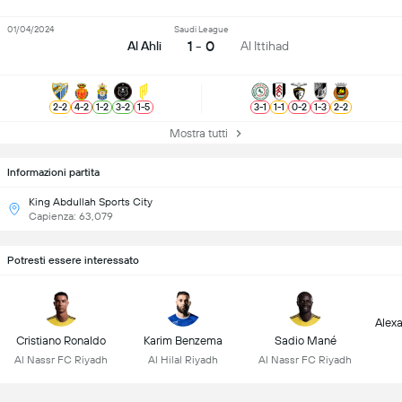
01/04/2024
Saudi League
1 - 0
Al Ahli
Al Ittihad
2
-
2
4
-
2
1
-
2
3
-
2
1
-
5
3
-
1
1
-
1
0
-
2
1
-
3
2
-
2
Mostra tutti
Informazioni partita
King Abdullah Sports City
Capienza: 63,079
Potresti essere interessato
Alex
Cristiano Ronaldo
Karim Benzema
Sadio Mané
Al Nassr FC Riyadh
Al Hilal Riyadh
Al Nassr FC Riyadh