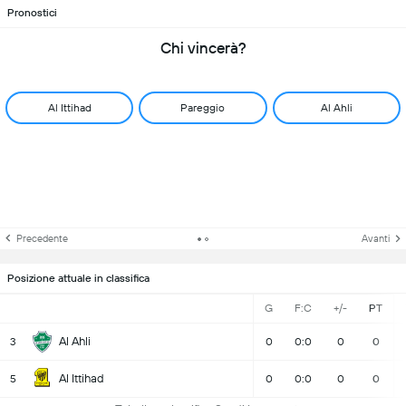
Pronostici
Chi vincerà?
Al Ittihad
Pareggio
Al Ahli
Precedente
Avanti
Posizione attuale in classifica
G
F:C
+/-
PT
Al Ahli
3
0
0:0
0
0
Al Ittihad
5
0
0:0
0
0