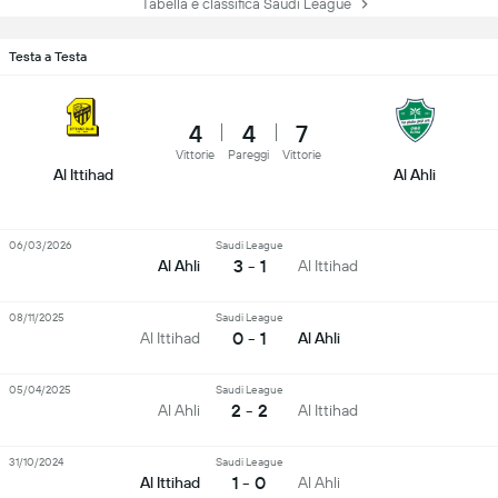
Tabella e classifica Saudi League
Testa a Testa
4
4
7
Vittorie
Pareggi
Vittorie
Al Ittihad
Al Ahli
06/03/2026
Saudi League
3 - 1
Al Ahli
Al Ittihad
08/11/2025
Saudi League
0 - 1
Al Ittihad
Al Ahli
05/04/2025
Saudi League
2 - 2
Al Ahli
Al Ittihad
31/10/2024
Saudi League
1 - 0
Al Ittihad
Al Ahli