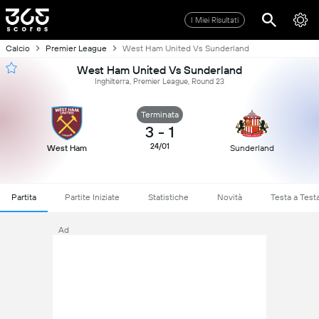
I Miei Risultati
Calcio
Premier League
West Ham United Vs Sunderland
West Ham United Vs Sunderland
Inghilterra, Premier League, Round 23
Terminata
3
-
1
24/01
West Ham
Sunderland
Partita
Partite Iniziate
Statistiche
Novità
Testa a Test
Ad