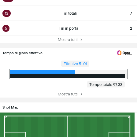
13
Tiri totali
7
5
Tiri in porta
2
Mostra tutti
Tempo di gioco effettivo
Effettivo 51:01
Tempo totale 97:33
Mostra tutti
Shot Map