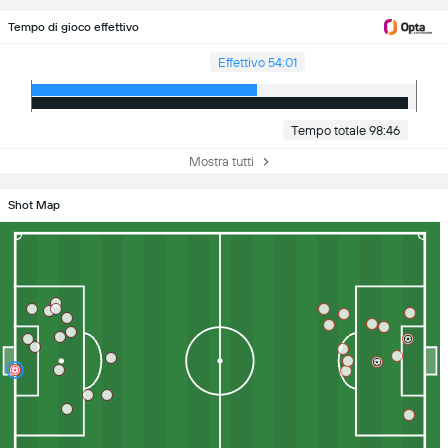
Tempo di gioco effettivo
Effettivo 54:01
Tempo totale 98:46
Mostra tutti
Shot Map