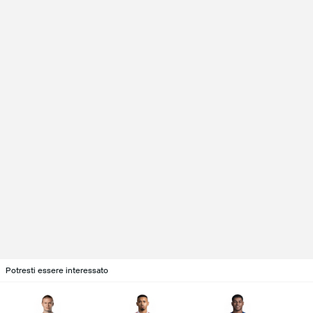
Potresti essere interessato