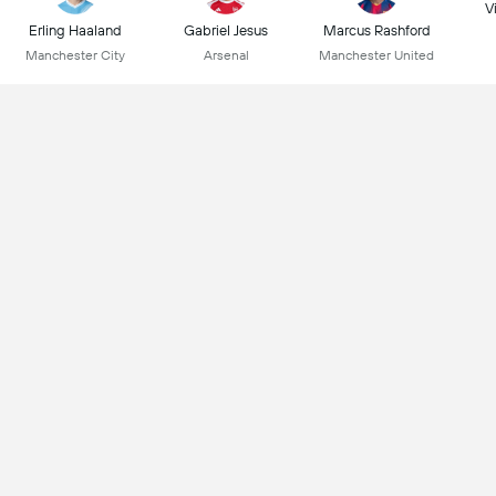
Vi
Erling Haaland
Gabriel Jesus
Marcus Rashford
Manchester City
Arsenal
Manchester United