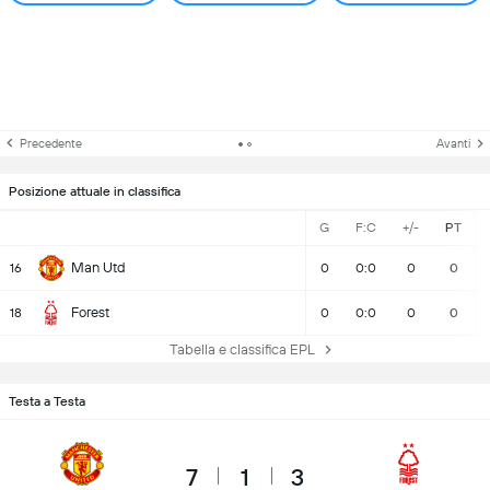
Precedente
Avanti
Posizione attuale in classifica
G
F:C
+/-
PT
Man Utd
16
0
0:0
0
0
Forest
18
0
0:0
0
0
Tabella e classifica EPL
Testa a Testa
7
1
3