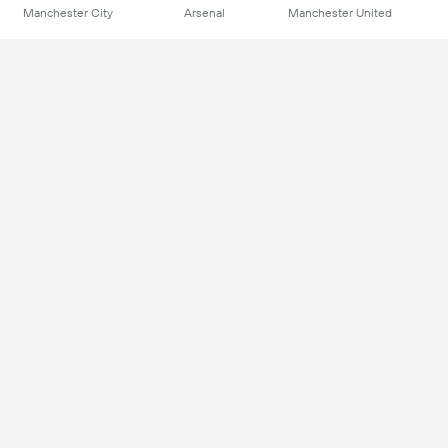
Manchester City
Arsenal
Manchester United