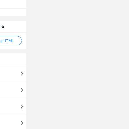
web
ag HTML