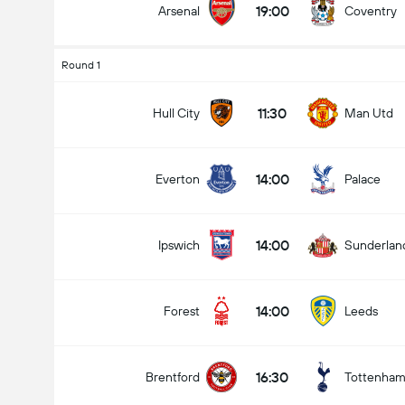
19:00
Arsenal
Coventry
Round 1
Numero totale di goal nella partita (2.5)
11:30
Hull City
Man Utd
14:00
Everton
Palace
Meno di
Più di
14:00
Ipswich
Sunderlan
14:00
Forest
Leeds
16:30
Brentford
Tottenha