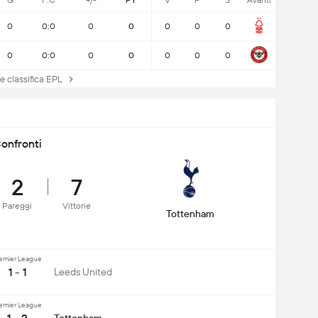
G
F:C
+/-
PT
V
P
S
Avanti
0
0:0
0
0
0
0
0
0
0:0
0
0
0
0
0
 classifica EPL
onfronti
2
7
Pareggi
Vittorie
Tottenham
emier League
1 - 1
Leeds United
emier League