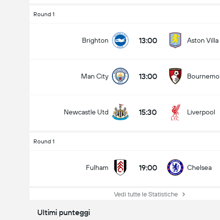
Round 1
13:00
Brighton
Aston Villa
13:00
Man City
Bournemo
15:30
Newcastle Utd
Liverpool
Round 1
19:00
Fulham
Chelsea
Vedi tutte le Statistiche
Ultimi punteggi