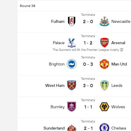
Round 38
Terminata
2
-
0
Fulham
Newcastle
Terminata
1
-
2
Palace
Arsenal
The Gunners will lift the Premier League trophy 🏆
Terminata
0
-
3
Brighton
Man Utd
Terminata
3
-
0
West Ham
Leeds
Terminata
1
-
1
Burnley
Wolves
Terminata
2
-
1
Sunderland
Chelsea