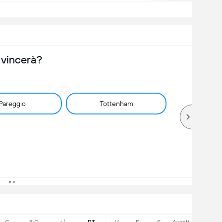
 vincerà?
Pareggio
Tottenham